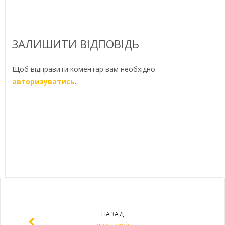
ЗАЛИШИТИ ВІДПОВІДЬ
Щоб відправити коментар вам необхідно
авторизуватись
.
НАЗАД