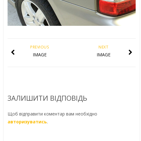
PREVIOUS
NEXT
IMAGE
IMAGE
ЗАЛИШИТИ ВІДПОВІДЬ
Щоб відправити коментар вам необхідно
авторизуватись
.