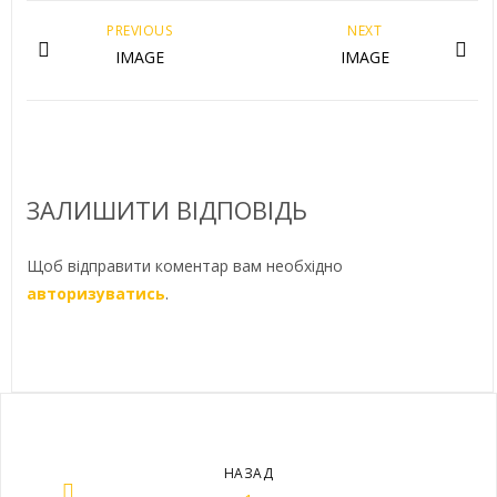
PREVIOUS
NEXT
IMAGE
IMAGE
ЗАЛИШИТИ ВІДПОВІДЬ
Щоб відправити коментар вам необхідно
авторизуватись
.
НАЗАД