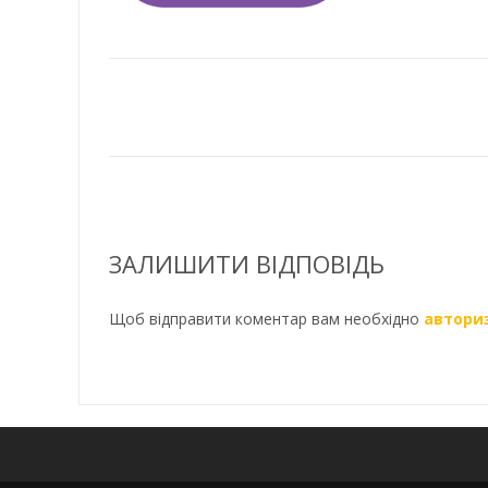
ЗАЛИШИТИ ВІДПОВІДЬ
Щоб відправити коментар вам необхідно
автори