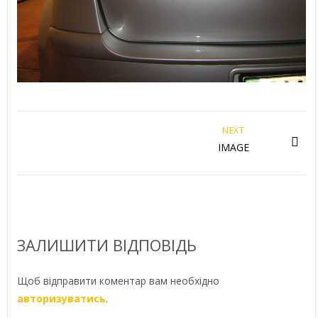
NEXT
IMAGE
ЗАЛИШИТИ ВІДПОВІДЬ
Щоб відправити коментар вам необхідно
авторизуватись
.