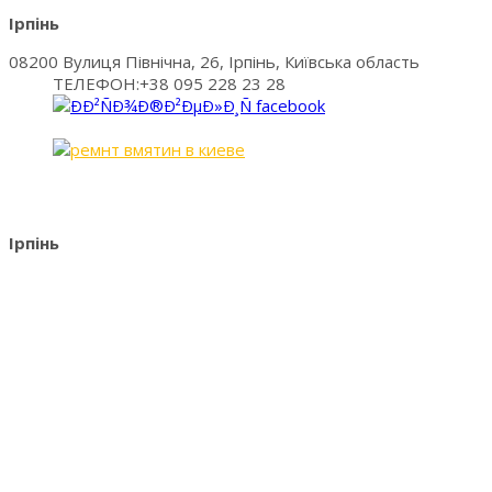
Ірпінь
08200 Вулиця Північна, 26, Ірпінь, Київська область
ТЕЛЕФОН:+38 095 228 23 28
Ірпінь