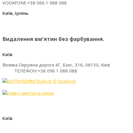
VODAFONE:+38 066 1 088 088
Київ, Ірпінь
Видалення вм'ятин без фарбування.
Київ
Велика Окружна дорога 4Г, Бокс, 316, 08130, Київ
ТЕЛЕФОН:+38 096 1 088 088
Київ